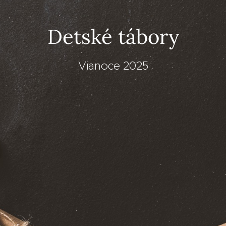
Detské tábory
Vianoce 2025