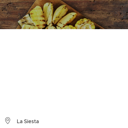
La Siesta