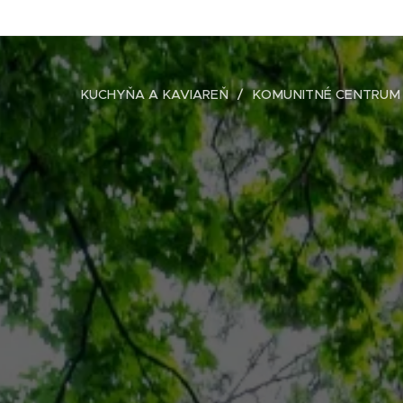
KUCHYŇA A KAVIAREŇ
KOMUNITNÉ CENTRUM