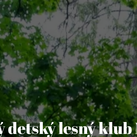
 detský lesný klub